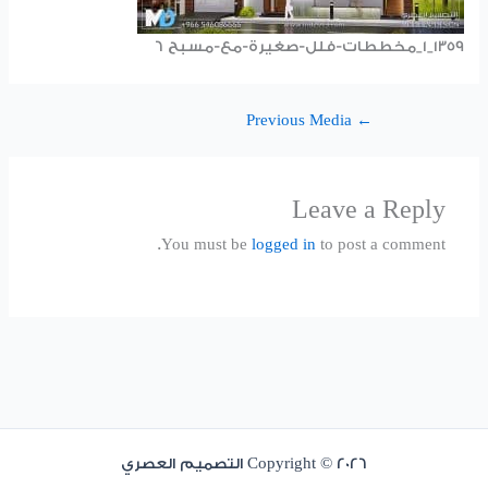
1359_1_مخططات-فلل-صغيرة-مع-مسبح 6
Previous Media
←
Leave a Reply
You must be
logged in
to post a comment.
Copyright © 2026 التصميم العصري