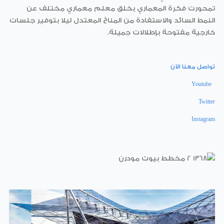
تمحورت فكرة المعماري بخلق معلم معماري مختلف عن
النمط السائد والاستفادة من المناخ المعتدل ليلا بتوفير جلسات
خارجية مفتوحة بإطلالات جميلة.
تواصل معنا الآن
Youtube
Twitter
Instagram