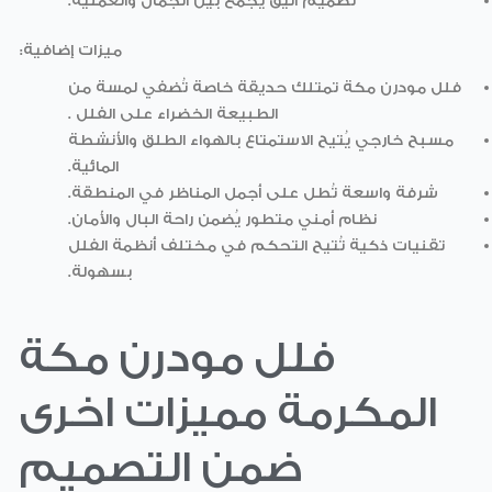
تصميم أنيق يجمع بين الجمال والعملية.
ميزات إضافية:
فلل مودرن مكة تمتلك حديقة خاصة تُضفي لمسة من
الطبيعة الخضراء على الفلل .
مسبح خارجي يُتيح الاستمتاع بالهواء الطلق والأنشطة
المائية.
شرفة واسعة تُطل على أجمل المناظر في المنطقة.
نظام أمني متطور يُضمن راحة البال والأمان.
تقنيات ذكية تُتيح التحكم في مختلف أنظمة الفلل
بسهولة.
فلل مودرن مكة
المكرمة مميزات اخرى
ضمن التصميم