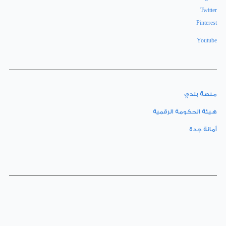
Twitter
Pinterest
Youtube
منصة بلدي
هيئة الحكومة الرقمية
أمانة جدة