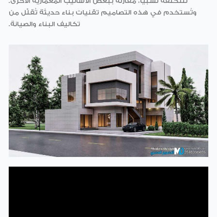
للتكلفة نسبيًا، مقارنة ببعض الأساليب المعمارية الأخرى.
وتُستخدم في هذه التصاميم تقنيات بناء حديثة تُقلّل من
تكاليف البناء والصيانة.