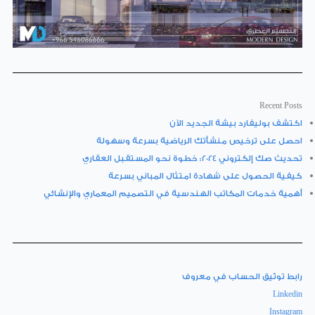
Recent Posts
اكتشف بوليفارد بيشة الجديد الآن
احصل على ترخيص منشأتك الرياضية بسرعة وسهولة
تحديث صك إلكتروني 2024: خطوة نحو المستقبل العقاري
كيفية الحصول على شهادة امتثال المباني بسرعة
أهمية خدمات المكاتب الهندسية في التصميم المعماري والإنشائي
رابط توثيق الحساب في معروف
Linkedin
Instagram